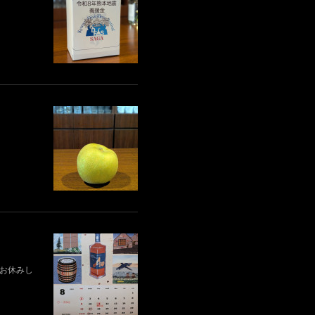
業はお休みし