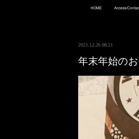
HOME
Access/Contac
2021.12.26 08:21
年末年始のお