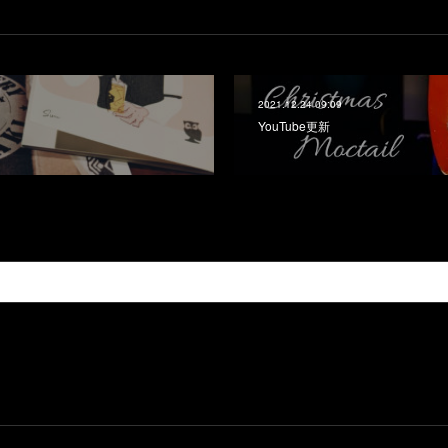
2021.12.24 09:09
YouTube更新