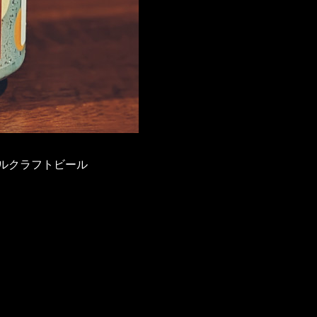
ルクラフトビール