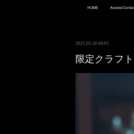
HOME
Access/Contac
2025.05.30 09:05
限定クラフト