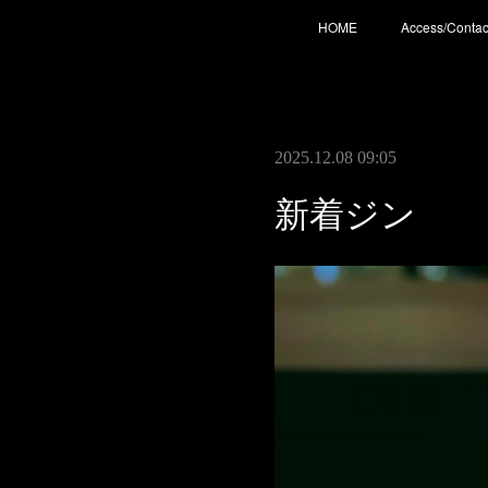
HOME
Access/Contac
2025.12.08 09:05
新着ジン