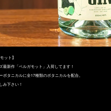
ガモット】
ズ最新作「ベルガモット」入荷してます！
ーボタニカルに全17種類のボタニカルを配合。
しみ下さい！