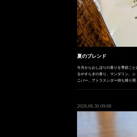
夏のブレンド
今月からおしぼりの香りを季節ごと
るやすらぎの香り。マンダリン、シ
ニパー、アトラスシダー持ち帰り用
2026.06.30 09:08