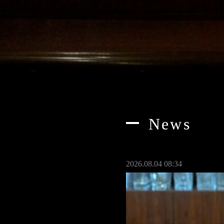
News
2026.08.04 08:34