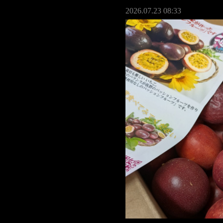
2026.07.23 08:33