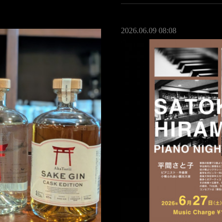
2026.06.09 08:08