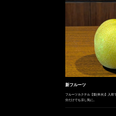
新フルーツ
フルーツカクテル【梨(幸水)】入荷
分だけでも涼し気に。