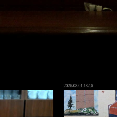
2026.08.01 18:16