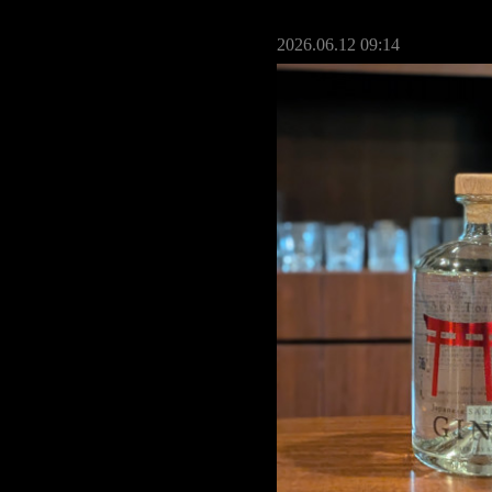
2026.06.12 09:14