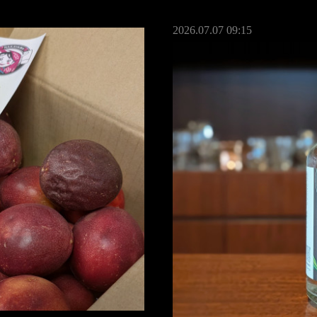
2026.07.07 09:15