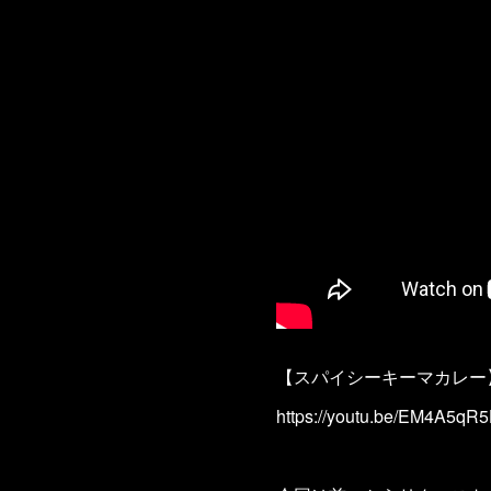
【スパイシーキーマカレー】
https://youtu.be/EM4A5qR