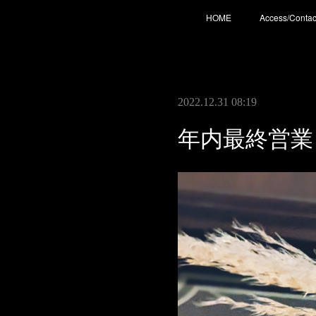
HOME
Access/Contac
2022.12.31 08:19
年内最終営業