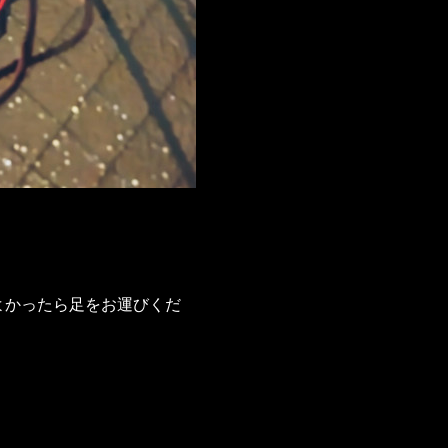
よかったら足をお運びくだ