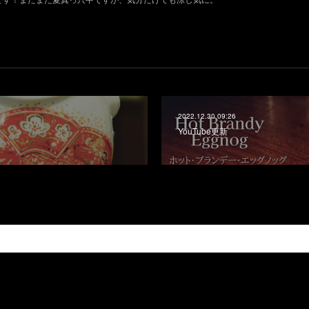
2022.12.30 09:26
YouTube更新