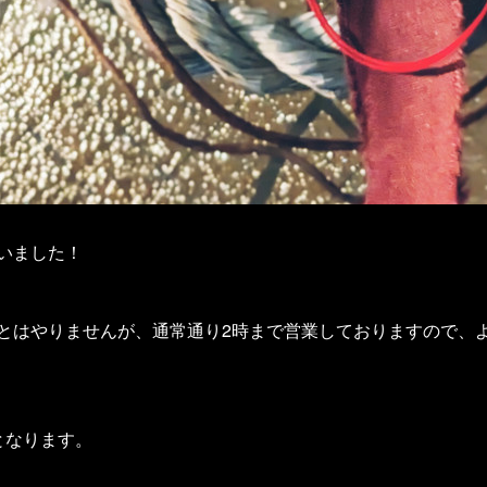
いました！
とはやりませんが、通常通り2時まで営業しておりますので、
となります。