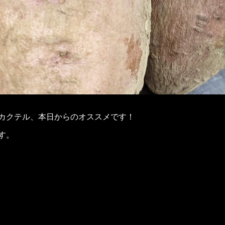
カクテル、本日からのオススメです！
す。