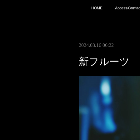
HOME
Access/Contac
2024.03.16 06:22
新フルーツ