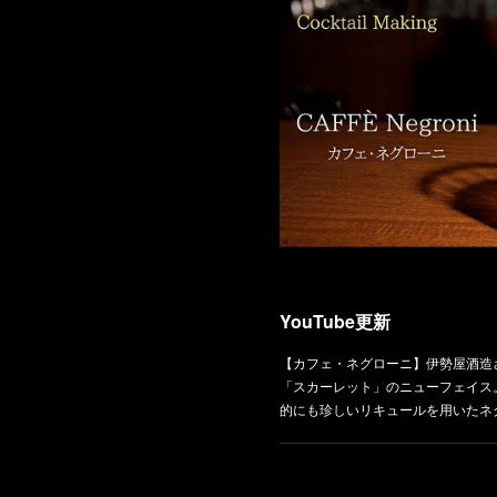
YouTube更新
【カフェ・ネグローニ】伊勢屋酒造
「スカーレット」のニューフェイス
的にも珍しいリキュールを用いたネ