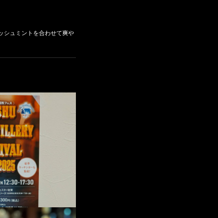
ッシュミントを合わせて爽や