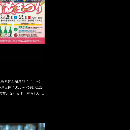
親和銀行駐車場(13:00～)・
ん内(10:00～)今週末は2
営業となります。春らしい…