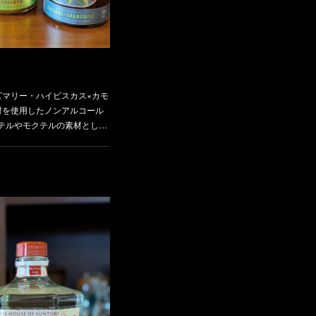
ズマリー・ハイビスカス×カモ
材を使用したノンアルコール
テルやモクテルの素材とし…