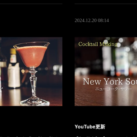
2024.12.20 08:14
YouTube更新