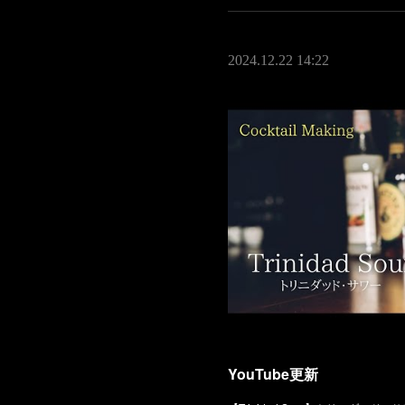
2024.12.22 14:22
YouTube更新