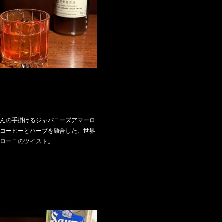
んの手掛けるジャパニーズアマーロ
コーヒーとハーブを融合した、世界
ローニのツイスト。