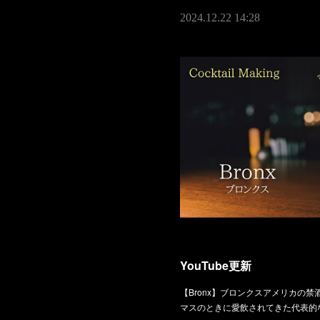
2024.12.22 14:28
YouTube更新
【Bronx】ブロンクスアメリカの
マスのときに愛飲されてきた代表的