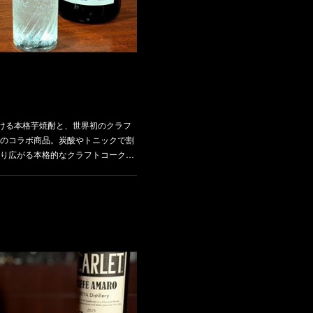
掛ける本格芋焼酎と、世界初のクラフ
のコラボ商品。炭酸やトニックで割
り広がる本格的なクラフトコーク…