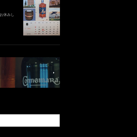
業はお休みし