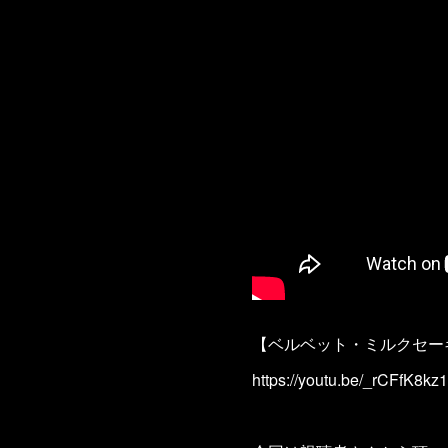
【ベルベット・ミルクセー
https://youtu.be/_rCFfK8kz