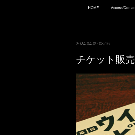
HOME
Access/Contac
2024.04.09 08:16
チケット販売