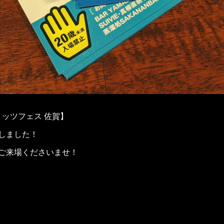
リッツフェス 佐賀】
しました！
ご来場くださいませ！