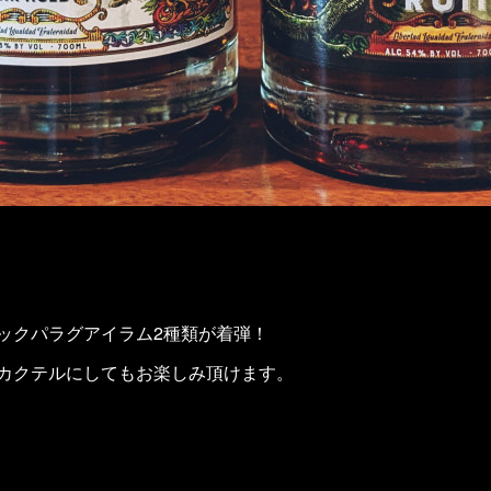
ックパラグアイラム2種類が着弾！
カクテルにしてもお楽しみ頂けます。