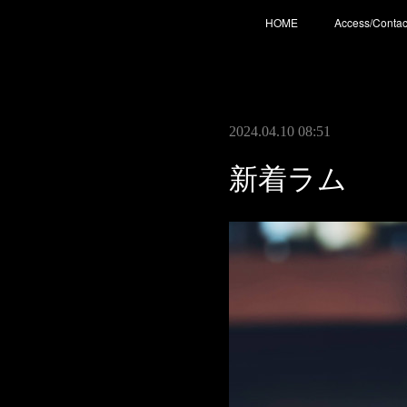
HOME
Access/Contac
2024.04.10 08:51
新着ラム