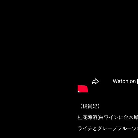
【楊貴妃】
桂花陳酒(白ワインに金木
ライチとグレープフルーツ