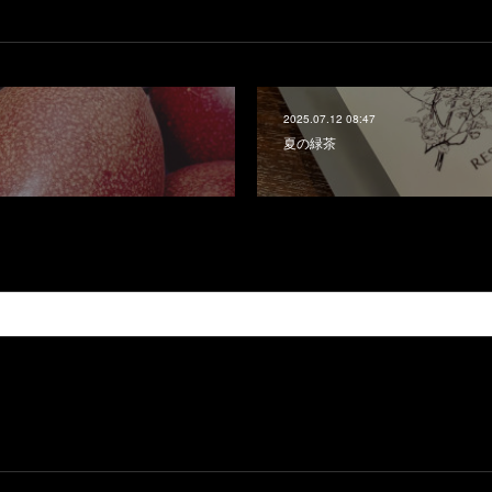
2025.07.12 08:47
夏の緑茶