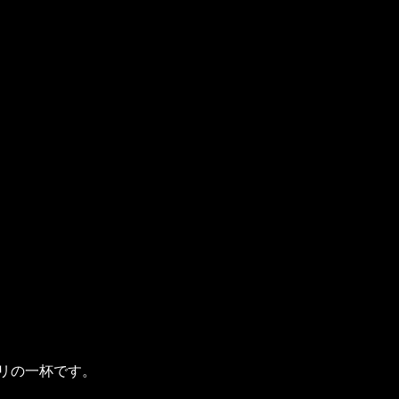
リの一杯です。