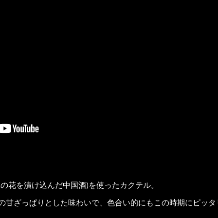
犀の花を漬け込んだ中国酒)を使ったカクテル。
の甘ざっぱりとした味わいで、色合い的にもこの時期にピッタ